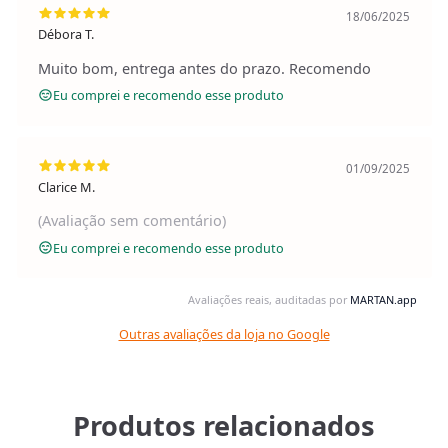
18/06/2025
Débora T.
Muito bom, entrega antes do prazo. Recomendo
Eu comprei e recomendo esse produto
01/09/2025
Clarice M.
(Avaliação sem comentário)
Eu comprei e recomendo esse produto
Avaliações reais, auditadas por
MARTAN.app
Outras avaliações da loja no Google
Produtos relacionados