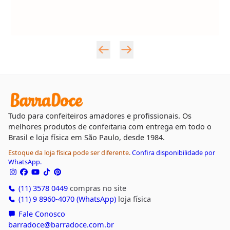
Tudo para confeiteiros amadores e profissionais. Os
melhores produtos de confeitaria com entrega em todo o
Brasil e loja física em São Paulo, desde 1984.
Estoque da loja física pode ser diferente.
Confira disponibilidade por
WhatsApp.
(11) 3578 0449
compras no site
(11) 9 8960-4070 (WhatsApp)
loja física
Fale Conosco
barradoce@barradoce.com.br