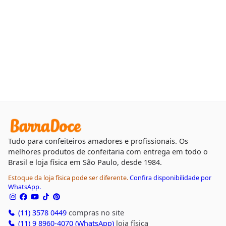
Tudo para confeiteiros amadores e profissionais. Os
melhores produtos de confeitaria com entrega em todo o
Brasil e loja física em São Paulo, desde 1984.
Estoque da loja física pode ser diferente.
Confira disponibilidade por
WhatsApp.
(11) 3578 0449
compras no site
(11) 9 8960-4070 (WhatsApp)
loja física