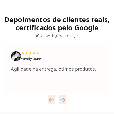
Depoimentos de clientes reais,
certificados pelo Google
Ver avaliações no Google
Wendy Soares
Agilidade na entrega, ótimos produtos.