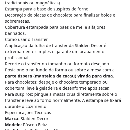
tradicionais ou magnéticas).
Estampa para a base de suspiros de forno.
Decoração de placas de chocolate para finalizar bolos e
sobremesas.
Cobertura estampada para pães de mel e alfajores
banhados.
Como usar o Transfer
A aplicação da folha de transfer da Stalden Decor é
extremamente simples e garante um acabamento
profissional:
Recorte o transfer no tamanho ou formato desejado.
Posicione-o no fundo da forma ou sobre a mesa com a
parte áspera (manteiga de cacau) virada para cima
.
Para chocolates: despeje o chocolate temperado ou
cobertura, leve à geladeira e desenforme após secar.
Para suspiros: pingue a massa crua diretamente sobre o
transfer e leve ao forno normalmente. A estampa se fixará
durante o cozimento.
Especificações Técnicas
Marca:
Stalden Decor
Modelo:
Páscoa Feliz