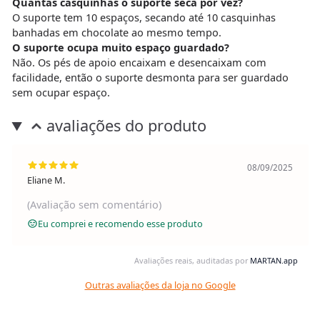
Quantas casquinhas o suporte seca por vez?
O suporte tem 10 espaços, secando até 10 casquinhas
banhadas em chocolate ao mesmo tempo.
O suporte ocupa muito espaço guardado?
Não. Os pés de apoio encaixam e desencaixam com
facilidade, então o suporte desmonta para ser guardado
sem ocupar espaço.
avaliações do produto
08/09/2025
Eliane M.
(Avaliação sem comentário)
Eu comprei e recomendo esse produto
Avaliações reais, auditadas por
MARTAN.app
Outras avaliações da loja no Google