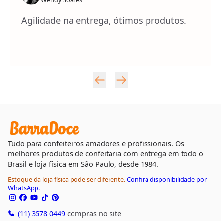
Wendy Soares
Agilidade na entrega, ótimos produtos.
Tudo para confeiteiros amadores e profissionais. Os
melhores produtos de confeitaria com entrega em todo o
Brasil e loja física em São Paulo, desde 1984.
Estoque da loja física pode ser diferente.
Confira disponibilidade por
WhatsApp.
(11) 3578 0449
compras no site