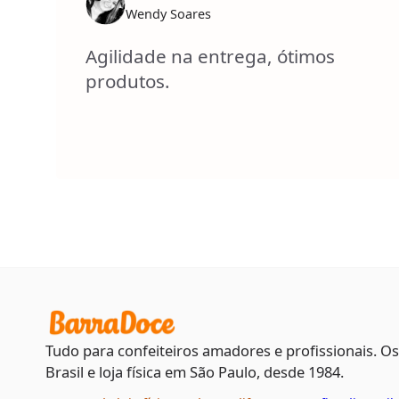
Wendy Soares
Agilidade na entrega, ótimos
produtos.
Tudo para confeiteiros amadores e profissionais. O
Brasil e loja física em São Paulo, desde 1984.