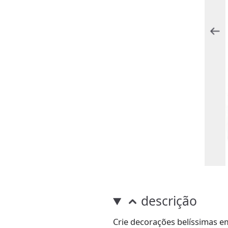
descrição
Crie decorações belíssimas 