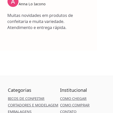
Anna Lo Iacono
Muitas novidades em produtos de
confeitaria e muita variedade.
Atendimento e entrega rápida.
Categorias
Institucional
BICOS DE CONFEITAR
COMO CHEGAR
CORTADORES E MODELAGEM
COMO COMPRAR
EMBALAGENS
CONTATO