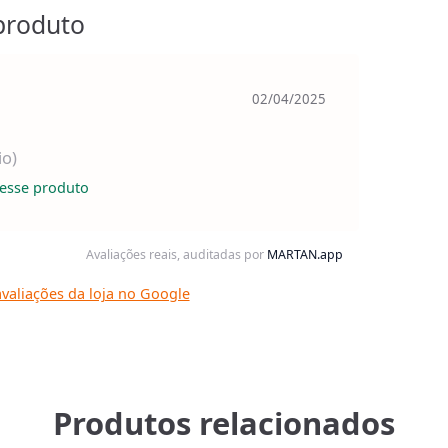
produto
02/04/2025
io)
esse produto
Avaliações reais, auditadas por
MARTAN.app
valiações da loja no Google
Produtos relacionados