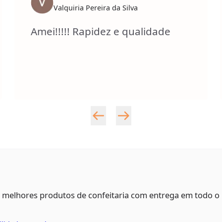
Valquiria Pereira da Silva
Amei!!!!! Rapidez e qualidade
s melhores produtos de confeitaria com entrega em todo o