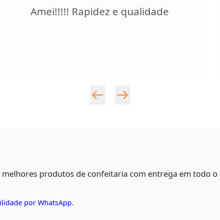
Amei!!!!! Rapidez e qualidade
s melhores produtos de confeitaria com entrega em todo o
ilidade por WhatsApp.