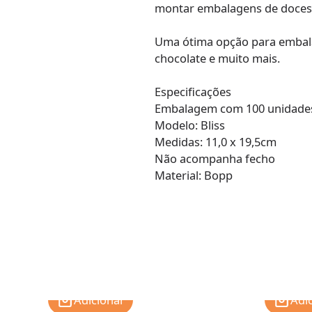
montar embalagens de doces 
Uma ótima opção para embala
chocolate e muito mais.
Especificações
Embalagem com 100 unidade
Modelo: Bliss
Medidas: 11,0 x 19,5cm
Não acompanha fecho
Material: Bopp
Adicionar
Adi