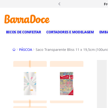
Fr
BICOS DE CONFEITAR
CORTADORES E MODELAGEM
EMB
Início
PÁSCOA
Saco Transparente Bliss 11 x 19,5cm (100uni