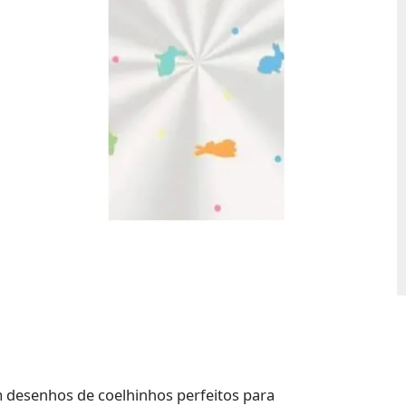
 desenhos de coelhinhos perfeitos para