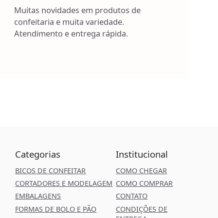
Muitas novidades em produtos de
confeitaria e muita variedade.
Atendimento e entrega rápida.
Categorias
Institucional
BICOS DE CONFEITAR
COMO CHEGAR
CORTADORES E MODELAGEM
COMO COMPRAR
EMBALAGENS
CONTATO
FORMAS DE BOLO E PÃO
CONDIÇÕES DE