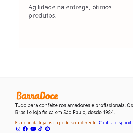
Agilidade na entrega, ótimos
produtos.
Tudo para confeiteiros amadores e profissionais. O
Brasil e loja física em São Paulo, desde 1984.
Estoque da loja física pode ser diferente.
Confira disponib