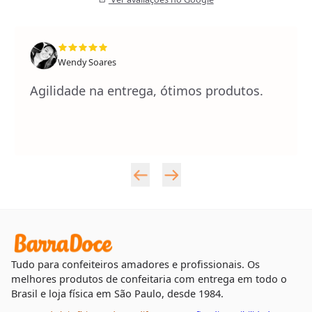
Wendy Soares
Agilidade na entrega, ótimos produtos.
Tudo para confeiteiros amadores e profissionais. Os
melhores produtos de confeitaria com entrega em todo o
Brasil e loja física em São Paulo, desde 1984.