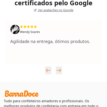
certificados pelo Google
Ver avaliações no Google
Wendy Soares
Agilidade na entrega, ótimos produtos.
Tudo para confeiteiros amadores e profissionais. Os
melhores produtos de confeitaria com entrega em todo o