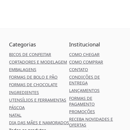
Categorias
Institucional
BICOS DE CONFEITAR
COMO CHEGAR
CORTADORES E MODELAGEM
COMO COMPRAR
EMBALAGENS
CONTATO
FORMAS DE BOLO E PÃO
CONDIÇÕES DE
ENTREGA
FORMAS DE CHOCOLATE
LANÇAMENTOS
INGREDIENTES
FORMAS DE
UTENSÍLIOS E FERRAMENTAS
PAGAMENTO
PÁSCOA
PROMOÇÕES
NATAL
RECEBA NOVIDADES E
DIA DAS MÃES E NAMORADOS
OFERTAS