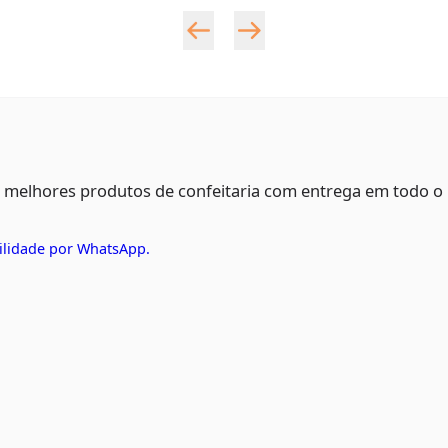
s melhores produtos de confeitaria com entrega em todo o
ilidade por WhatsApp.