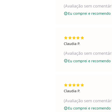
(Avaliação sem comentár
Eu comprei e recomendo 
Claudia P.
(Avaliação sem comentár
Eu comprei e recomendo 
Claudia P.
(Avaliação sem comentár
Eu comprei e recomendo 