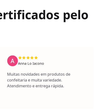
rtificados pelo
Anna Lo Iacono
Muitas novidades em produtos de
confeitaria e muita variedade.
Atendimento e entrega rápida.