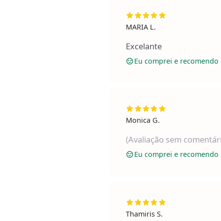
MARIA L.
Excelante
Eu comprei e recomendo 
Monica G.
(Avaliação sem comentár
Eu comprei e recomendo 
Thamiris S.