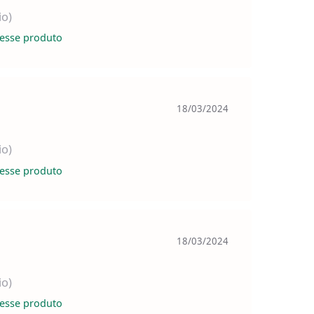
io)
esse produto
18/03/2024
io)
esse produto
18/03/2024
io)
esse produto