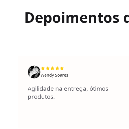
Depoimentos de
Wendy Soares
Agilidade na entrega, ótimos
produtos.