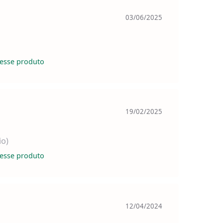
03/06/2025
esse produto
19/02/2025
io)
esse produto
12/04/2024