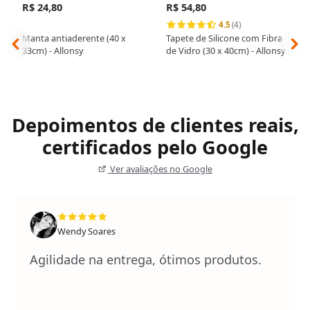
R$ 24,80
R$ 54,80
4.5
(4)
Manta antiaderente (40 x
Tapete de Silicone com Fibra
33cm) - Allonsy
de Vidro (30 x 40cm) - Allonsy
Depoimentos de clientes reais,
certificados pelo Google
Ver avaliações no Google
Wendy Soares
Agilidade na entrega, ótimos produtos.