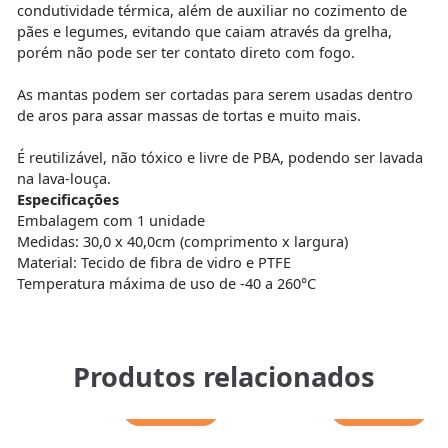
condutividade térmica, além de auxiliar no cozimento de
pães e legumes, evitando que caiam através da grelha,
porém não pode ser ter contato direto com fogo.
As mantas podem ser cortadas para serem usadas dentro
de aros para assar massas de tortas e muito mais.
É reutilizável, não tóxico e livre de PBA, podendo ser lavada
na lava-louça.
Especificações
Embalagem com 1 unidade
Medidas: 30,0 x 40,0cm (comprimento x largura)
Material: Tecido de fibra de vidro e PTFE
Temperatura máxima de uso de -40 a 260°C
Produtos relacionados
Adicionar
Adicionar