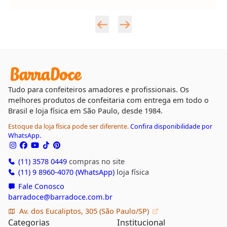
Tudo para confeiteiros amadores e profissionais. Os
melhores produtos de confeitaria com entrega em todo o
Brasil e loja física em São Paulo, desde 1984.
Estoque da loja física pode ser diferente.
Confira disponibilidade por
WhatsApp.
(11) 3578 0449
compras no site
(11) 9 8960-4070 (WhatsApp)
loja física
Fale Conosco
barradoce@barradoce.com.br
Av. dos Eucaliptos, 305 (São Paulo/SP)
Categorias
Institucional