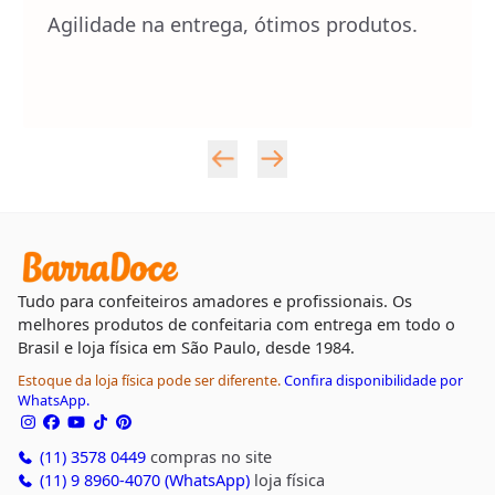
Agilidade na entrega, ótimos produtos.
Tudo para confeiteiros amadores e profissionais. Os
melhores produtos de confeitaria com entrega em todo o
Brasil e loja física em São Paulo, desde 1984.
Estoque da loja física pode ser diferente.
Confira disponibilidade por
WhatsApp.
(11) 3578 0449
compras no site
(11) 9 8960-4070 (WhatsApp)
loja física