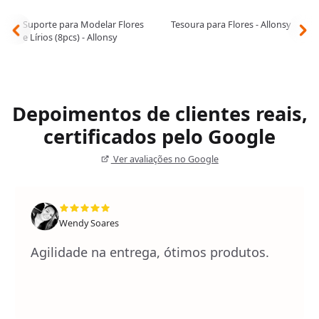
Suporte para Modelar Flores
Tesoura para Flores - Allonsy
e Lírios (8pcs) - Allonsy
Depoimentos de clientes reais,
certificados pelo Google
Ver avaliações no Google
Wendy Soares
Agilidade na entrega, ótimos produtos.