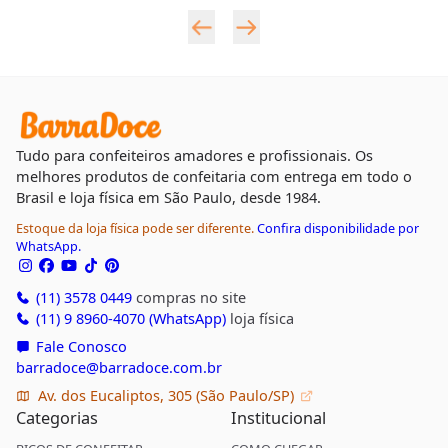
Tudo para confeiteiros amadores e profissionais. Os
melhores produtos de confeitaria com entrega em todo o
Brasil e loja física em São Paulo, desde 1984.
Estoque da loja física pode ser diferente.
Confira disponibilidade por
WhatsApp.
(11) 3578 0449
compras no site
(11) 9 8960-4070 (WhatsApp)
loja física
Fale Conosco
barradoce@barradoce.com.br
Av. dos Eucaliptos, 305 (São Paulo/SP)
Categorias
Institucional