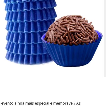
u evento ainda mais especial e memorável? As