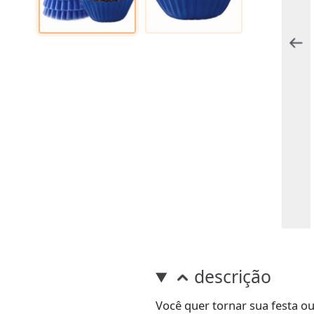
descrição
Você quer tornar sua festa o