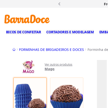
Fr
BICOS DE CONFEITAR
CORTADORES E MODELAGEM
EMB
Início
FORMINHAS DE BRIGADEIROS E DOCES
Forminha de 
Ver outros produtos
Mago