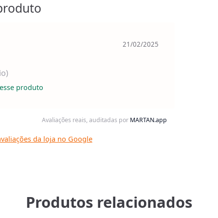
produto
21/02/2025
io)
esse produto
Avaliações reais, auditadas por
MARTAN.app
valiações da loja no Google
Produtos relacionados