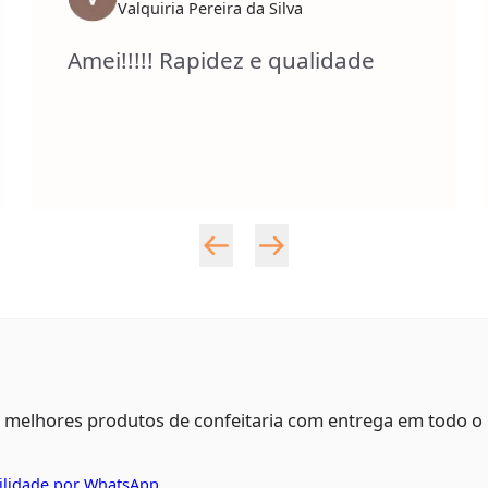
Valquiria Pereira da Silva
Amei!!!!! Rapidez e qualidade
s melhores produtos de confeitaria com entrega em todo o
ilidade por WhatsApp.