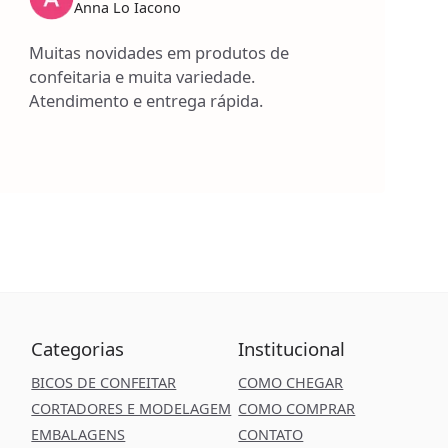
Anna Lo Iacono
Muitas novidades em produtos de
confeitaria e muita variedade.
Atendimento e entrega rápida.
Categorias
Institucional
BICOS DE CONFEITAR
COMO CHEGAR
CORTADORES E MODELAGEM
COMO COMPRAR
EMBALAGENS
CONTATO