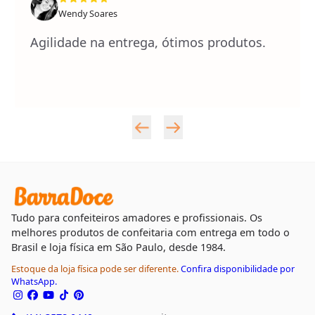
Wendy Soares
Agilidade na entrega, ótimos produtos.
Tudo para confeiteiros amadores e profissionais. Os
melhores produtos de confeitaria com entrega em todo o
Brasil e loja física em São Paulo, desde 1984.
Estoque da loja física pode ser diferente.
Confira disponibilidade por
WhatsApp.