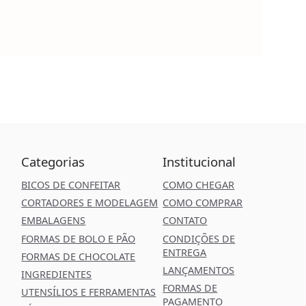
Categorias
Institucional
BICOS DE CONFEITAR
COMO CHEGAR
CORTADORES E MODELAGEM
COMO COMPRAR
EMBALAGENS
CONTATO
FORMAS DE BOLO E PÃO
CONDIÇÕES DE
ENTREGA
FORMAS DE CHOCOLATE
LANÇAMENTOS
INGREDIENTES
FORMAS DE
UTENSÍLIOS E FERRAMENTAS
PAGAMENTO