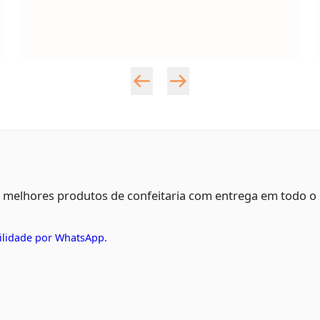
s melhores produtos de confeitaria com entrega em todo o
ilidade por WhatsApp.