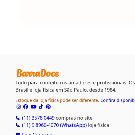
Tudo para confeiteiros amadores e profissionais. O
Brasil e loja física em São Paulo, desde 1984.
Estoque da loja física pode ser diferente.
Confira disponib
(11) 3578 0449
compras no site
(11) 9 8960-4070 (WhatsApp)
loja física
Fale Conosco