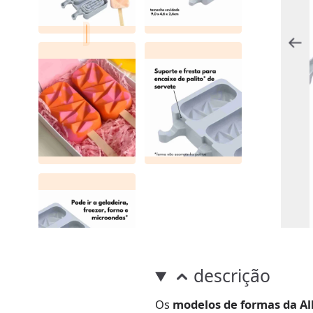
descrição
Os
modelos de formas da Al