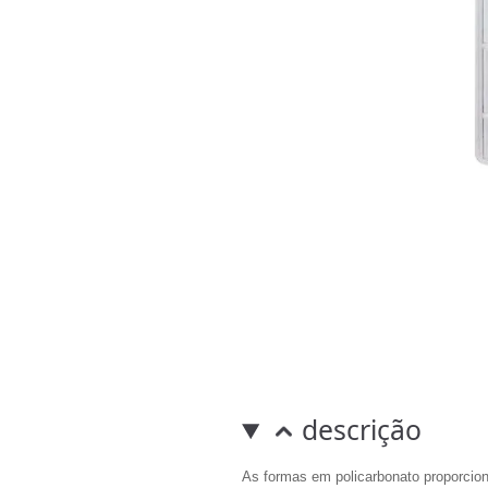
descrição
As formas em policarbonato proporcion