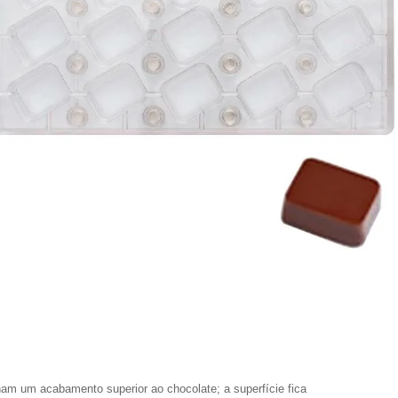
am um acabamento superior ao chocolate; a superfície fica