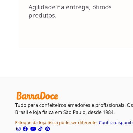
Agilidade na entrega, ótimos
produtos.
Tudo para confeiteiros amadores e profissionais. O
Brasil e loja física em São Paulo, desde 1984.
Estoque da loja física pode ser diferente.
Confira disponib