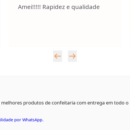
Amei!!!!! Rapidez e qualidade
s melhores produtos de confeitaria com entrega em todo o
ilidade por WhatsApp.