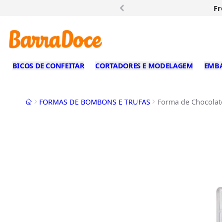
Fr
BICOS DE CONFEITAR
CORTADORES E MODELAGEM
EMB
Início
FORMAS DE BOMBONS E TRUFAS
Forma de Chocolate