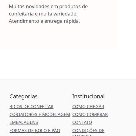
Muitas novidades em produtos de
confeitaria e muita variedade.
Atendimento e entrega rápida.
Categorias
Institucional
BICOS DE CONFEITAR
COMO CHEGAR
CORTADORES E MODELAGEM
COMO COMPRAR
EMBALAGENS
CONTATO
FORMAS DE BOLO E PÃO
CONDIÇÕES DE