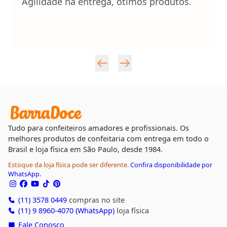
Agilidade na entrega, ótimos produtos.
Tudo para confeiteiros amadores e profissionais. Os
melhores produtos de confeitaria com entrega em todo o
Brasil e loja física em São Paulo, desde 1984.
Estoque da loja física pode ser diferente.
Confira disponibilidade por
WhatsApp.
(11) 3578 0449
compras no site
(11) 9 8960-4070 (WhatsApp)
loja física
Fale Conosco