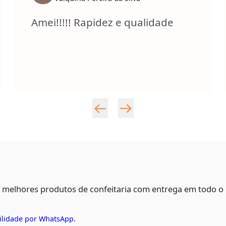
Amei!!!!! Rapidez e qualidade
s melhores produtos de confeitaria com entrega em todo o
ilidade por WhatsApp.