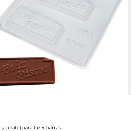
(acetato) para fazer barras.