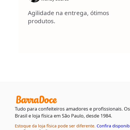
Agilidade na entrega, ótimos
produtos.
Tudo para confeiteiros amadores e profissionais. O
Brasil e loja física em São Paulo, desde 1984.
Estoque da loja física pode ser diferente.
Confira disponib