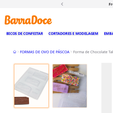
Fr
BICOS DE CONFEITAR
CORTADORES E MODELAGEM
EMB
Início
FORMAS DE OVO DE PÁSCOA
Forma de Chocolate Tab