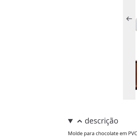
descrição
Molde para chocolate em PVC 