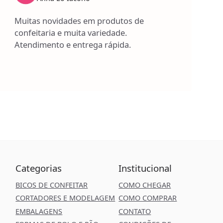
Muitas novidades em produtos de
confeitaria e muita variedade.
Atendimento e entrega rápida.
Categorias
Institucional
BICOS DE CONFEITAR
COMO CHEGAR
CORTADORES E MODELAGEM
COMO COMPRAR
EMBALAGENS
CONTATO