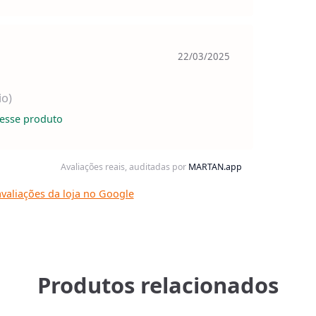
22/03/2025
io)
esse produto
Avaliações reais, auditadas por
MARTAN.app
valiações da loja no Google
Produtos relacionados