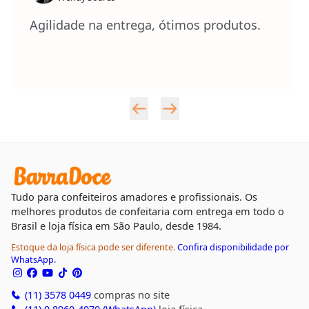
Agilidade na entrega, ótimos produtos.
Tudo para confeiteiros amadores e profissionais. Os
melhores produtos de confeitaria com entrega em todo o
Brasil e loja física em São Paulo, desde 1984.
Estoque da loja física pode ser diferente.
Confira disponibilidade por
WhatsApp.
(11) 3578 0449
compras no site