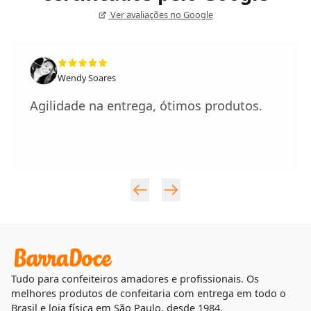
Ver avaliações no Google
Wendy Soares
Agilidade na entrega, ótimos produtos.
Tudo para confeiteiros amadores e profissionais. Os
melhores produtos de confeitaria com entrega em todo o
Brasil e loja física em São Paulo, desde 1984.