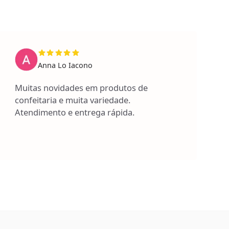
Anna Lo Iacono
Muitas novidades em produtos de
confeitaria e muita variedade.
Atendimento e entrega rápida.