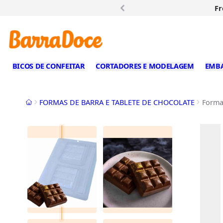
Fr
BICOS DE CONFEITAR
CORTADORES E MODELAGEM
EMB
Início
FORMAS DE BARRA E TABLETE DE CHOCOLATE
Forma