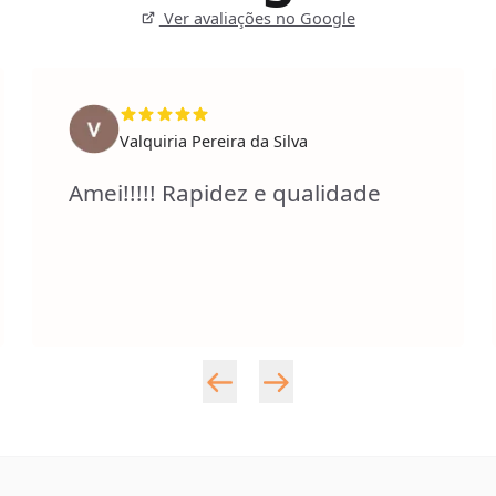
Ver avaliações no Google
Valquiria Pereira da Silva
Amei!!!!! Rapidez e qualidade