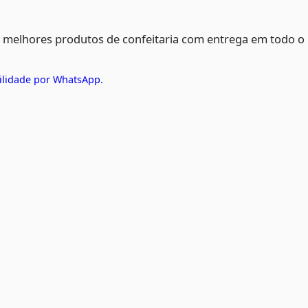
s melhores produtos de confeitaria com entrega em todo o
ilidade por WhatsApp.