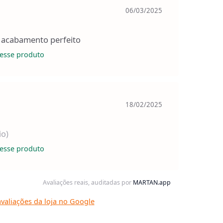
06/03/2025
 acabamento perfeito
esse produto
18/02/2025
io)
esse produto
Avaliações reais, auditadas por
MARTAN.app
valiações da loja no Google