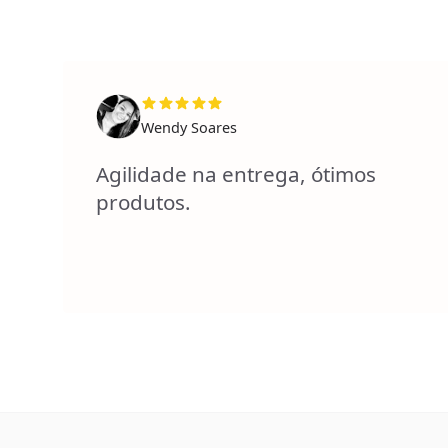
Wendy Soares
Agilidade na entrega, ótimos
produtos.