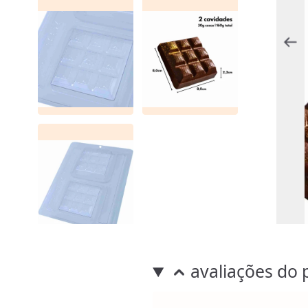
avaliações do 