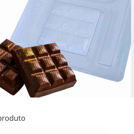
produto