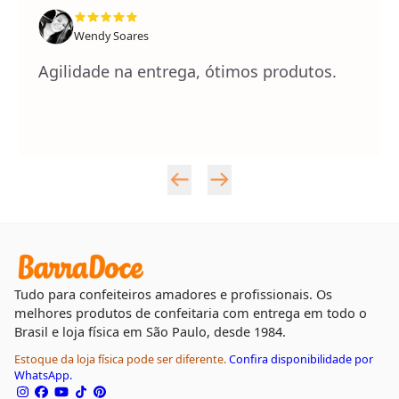
Wendy Soares
Agilidade na entrega, ótimos produtos.
Tudo para confeiteiros amadores e profissionais. Os
melhores produtos de confeitaria com entrega em todo o
Brasil e loja física em São Paulo, desde 1984.
Estoque da loja física pode ser diferente.
Confira disponibilidade por
WhatsApp.