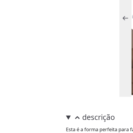
descrição
Esta é a forma perfeita para fa