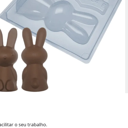
cilitar o seu trabalho.