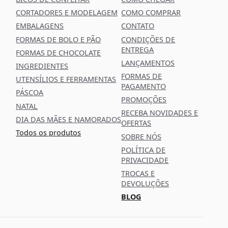
CORTADORES E MODELAGEM
COMO COMPRAR
EMBALAGENS
CONTATO
FORMAS DE BOLO E PÃO
CONDIÇÕES DE
ENTREGA
FORMAS DE CHOCOLATE
LANÇAMENTOS
INGREDIENTES
FORMAS DE
UTENSÍLIOS E FERRAMENTAS
PAGAMENTO
PÁSCOA
PROMOÇÕES
NATAL
RECEBA NOVIDADES E
DIA DAS MÃES E NAMORADOS
OFERTAS
Todos os produtos
SOBRE NÓS
POLÍTICA DE
PRIVACIDADE
TROCAS E
DEVOLUÇÕES
BLOG