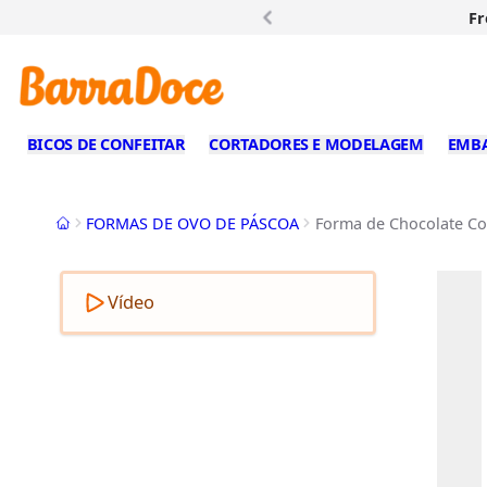
Fr
BICOS DE CONFEITAR
CORTADORES E MODELAGEM
EMB
Início
FORMAS DE OVO DE PÁSCOA
Forma de Chocolate Coe
Vídeo