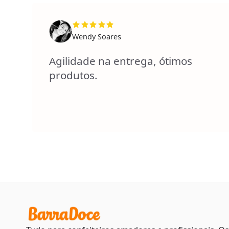
Wendy Soares
Agilidade na entrega, ótimos
produtos.