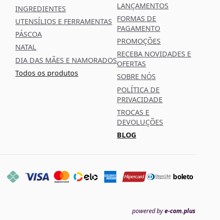
LANÇAMENTOS
INGREDIENTES
FORMAS DE
UTENSÍLIOS E FERRAMENTAS
PAGAMENTO
PÁSCOA
PROMOÇÕES
NATAL
RECEBA NOVIDADES E
DIA DAS MÃES E NAMORADOS
OFERTAS
Todos os produtos
SOBRE NÓS
POLÍTICA DE
PRIVACIDADE
TROCAS E
DEVOLUÇÕES
BLOG
boleto
powered by
e-com.plus