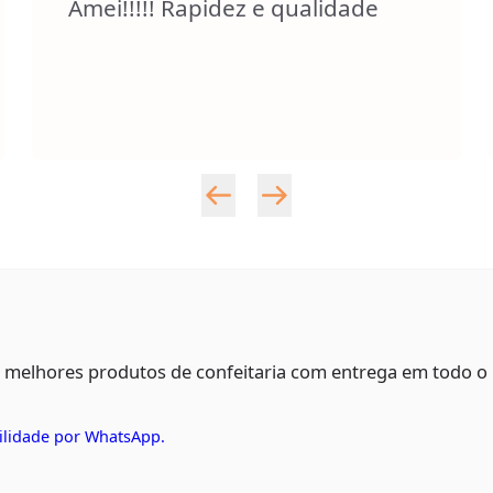
Amei!!!!! Rapidez e qualidade
s melhores produtos de confeitaria com entrega em todo o
ilidade por WhatsApp.