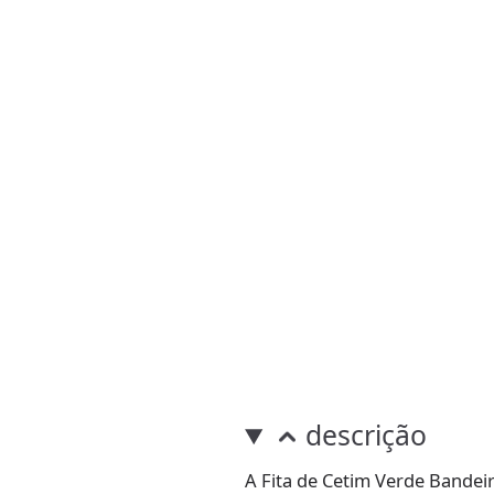
descrição
A Fita de Cetim Verde Bandeir