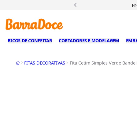
Fr
BICOS DE CONFEITAR
CORTADORES E MODELAGEM
EMB
Início
FITAS DECORATIVAS
Fita Cetim Simples Verde Bandei