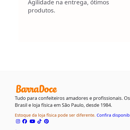
Agilidade na entrega, ótimos
produtos.
Tudo para confeiteiros amadores e profissionais. O
Brasil e loja física em São Paulo, desde 1984.
Estoque da loja física pode ser diferente.
Confira disponib