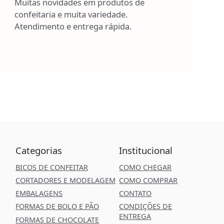
Muitas novidades em produtos de
confeitaria e muita variedade.
Atendimento e entrega rápida.
Categorias
Institucional
BICOS DE CONFEITAR
COMO CHEGAR
CORTADORES E MODELAGEM
COMO COMPRAR
EMBALAGENS
CONTATO
FORMAS DE BOLO E PÃO
CONDIÇÕES DE
ENTREGA
FORMAS DE CHOCOLATE