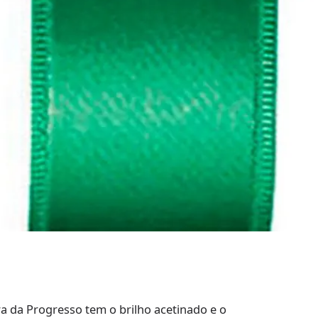
a da Progresso tem o brilho acetinado e o