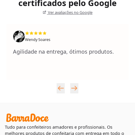
certificados pelo Google
Ver avaliações no Google
Wendy Soares
Agilidade na entrega, ótimos produtos.
Tudo para confeiteiros amadores e profissionais. Os
melhores produtos de confeitaria com entrega em todo o