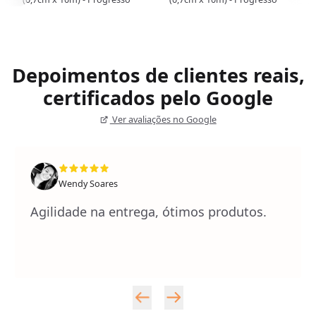
Depoimentos de clientes reais,
certificados pelo Google
Ver avaliações no Google
Wendy Soares
Agilidade na entrega, ótimos produtos.