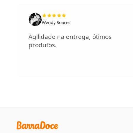
Wendy Soares
Agilidade na entrega, ótimos
produtos.