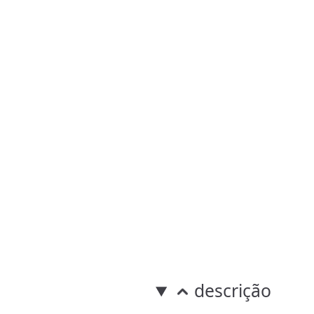
descrição