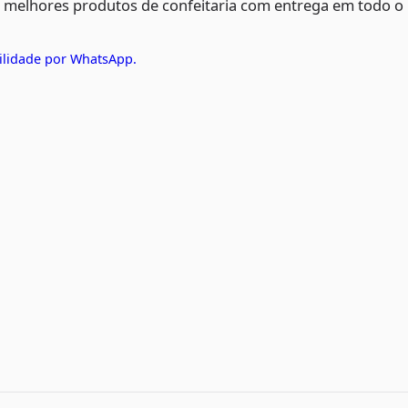
s melhores produtos de confeitaria com entrega em todo o
ilidade por WhatsApp.