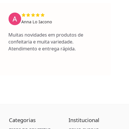
Anna Lo Iacono
Muitas novidades em produtos de
confeitaria e muita variedade.
Atendimento e entrega rápida.
Categorias
Institucional