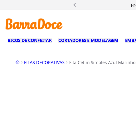
Fr
BICOS DE CONFEITAR
CORTADORES E MODELAGEM
EMB
Início
FITAS DECORATIVAS
Fita Cetim Simples Azul Marinho