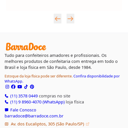
Tudo para confeiteiros amadores e profissionais. Os
melhores produtos de confeitaria com entrega em todo o
Brasil e loja física em São Paulo, desde 1984.
Estoque da loja física pode ser diferente.
Confira disponibilidade por
WhatsApp.
(11) 3578 0449
compras no site
(11) 9 8960-4070 (WhatsApp)
loja física
Fale Conosco
barradoce@barradoce.com.br
Av. dos Eucaliptos, 305 (São Paulo/SP)