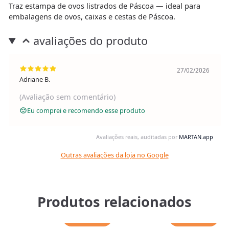
Traz estampa de ovos listrados de Páscoa — ideal para
embalagens de ovos, caixas e cestas de Páscoa.
avaliações do produto
27/02/2026
Adriane B.
(Avaliação sem comentário)
Eu comprei e recomendo esse produto
Avaliações reais, auditadas por
MARTAN.app
Outras avaliações da loja no Google
Produtos relacionados
Adicionar
Adicionar