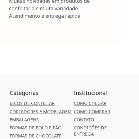
Muitas novidades em produtos de
confeitaria e muita variedade.
Atendimento e entrega rápida.
Categorias
Institucional
BICOS DE CONFEITAR
COMO CHEGAR
CORTADORES E MODELAGEM
COMO COMPRAR
EMBALAGENS
CONTATO
FORMAS DE BOLO E PÃO
CONDIÇÕES DE
ENTREGA
FORMAS DE CHOCOLATE