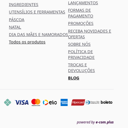
LANÇAMENTOS
INGREDIENTES
FORMAS DE
UTENSÍLIOS E FERRAMENTAS
PAGAMENTO
PÁSCOA
PROMOÇÕES
NATAL
RECEBA NOVIDADES E
DIA DAS MÃES E NAMORADOS
OFERTAS
Todos os produtos
SOBRE NÓS
POLÍTICA DE
PRIVACIDADE
TROCAS E
DEVOLUÇÕES
BLOG
boleto
powered by
e-com.plus