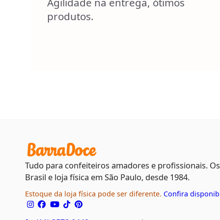
Agilidade na entrega, ótimos
produtos.
Tudo para confeiteiros amadores e profissionais. O
Brasil e loja física em São Paulo, desde 1984.
Estoque da loja física pode ser diferente.
Confira disponib