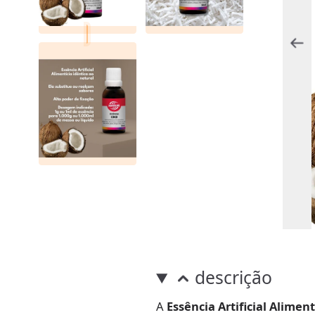
descrição
A
Essência Artificial Alimen