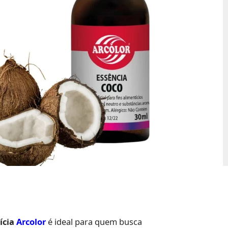
tícia
Arcolor
é ideal para quem busca