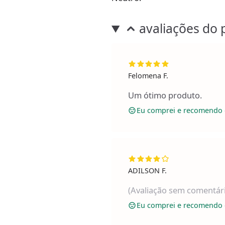
avaliações do 
Felomena F.
Um ótimo produto.
Eu comprei e recomendo 
ADILSON F.
(Avaliação sem comentár
Eu comprei e recomendo 