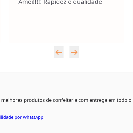
Amei!!!!! Rapidez e qualidade
s melhores produtos de confeitaria com entrega em todo o
ilidade por WhatsApp.