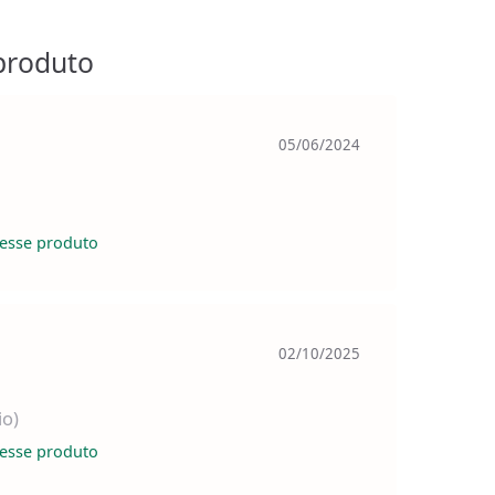
produto
05/06/2024
esse produto
02/10/2025
io)
esse produto