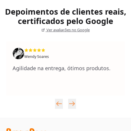
Depoimentos de clientes reais,
certificados pelo Google
Ver avaliações no Google
Wendy Soares
Agilidade na entrega, ótimos produtos.