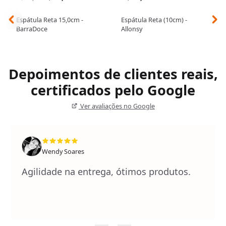
Espátula Reta 15,0cm -
Espátula Reta (10cm) -
BarraDoce
Allonsy
Depoimentos de clientes reais,
certificados pelo Google
Ver avaliações no Google
Wendy Soares
Agilidade na entrega, ótimos produtos.