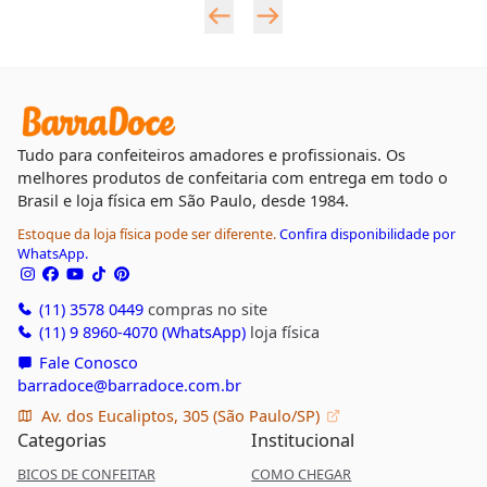
Tudo para confeiteiros amadores e profissionais. Os
melhores produtos de confeitaria com entrega em todo o
Brasil e loja física em São Paulo, desde 1984.
Estoque da loja física pode ser diferente.
Confira disponibilidade por
WhatsApp.
(11) 3578 0449
compras no site
(11) 9 8960-4070 (WhatsApp)
loja física
Fale Conosco
barradoce@barradoce.com.br
Av. dos Eucaliptos, 305 (São Paulo/SP)
Categorias
Institucional
BICOS DE CONFEITAR
COMO CHEGAR