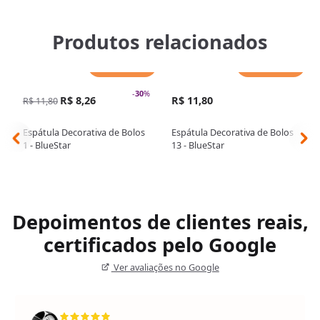
Produtos relacionados
Adicionar
Adicionar
-
30
%
R$ 8,26
R$ 11,80
R$ 11,80
Espátula Decorativa de Bolos
Espátula Decorativa de Bolos
1 - BlueStar
13 - BlueStar
Depoimentos de clientes reais,
certificados pelo Google
Ver avaliações no Google