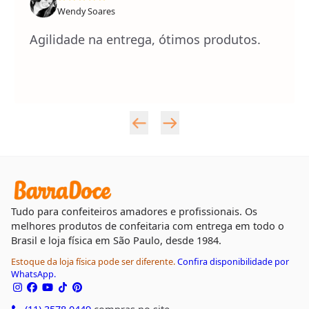
Wendy Soares
Agilidade na entrega, ótimos produtos.
Tudo para confeiteiros amadores e profissionais. Os
melhores produtos de confeitaria com entrega em todo o
Brasil e loja física em São Paulo, desde 1984.
Estoque da loja física pode ser diferente.
Confira disponibilidade por
WhatsApp.
(11) 3578 0449
compras no site