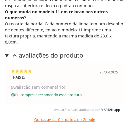
raspa a cobertura e deixa o padrao continuo.
O que muda no modelo 11 em relacao aos outros
numeros?
O recorte da borda. Cada numero da linha tem um desenho
de dentes diferente, entao o modelo 11 imprime uma
textura propria, mantendo a mesma medida de 23,0 x
8,0cm.
avaliações do produto
26/05/2025
THAIS D.
(Avaliação sem comentário)
Eu comprei e recomendo esse produto
Avaliações reais, auditadas por
MARTAN.app
Outras avaliações da loja no Google