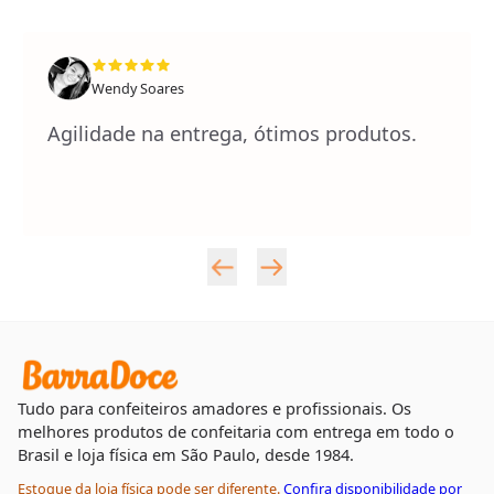
Wendy Soares
Agilidade na entrega, ótimos produtos.
Tudo para confeiteiros amadores e profissionais. Os
melhores produtos de confeitaria com entrega em todo o
Brasil e loja física em São Paulo, desde 1984.
Estoque da loja física pode ser diferente.
Confira disponibilidade por