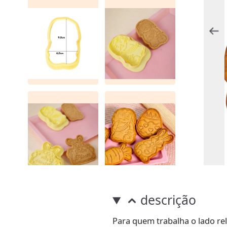
descrição
Para quem trabalha o lado re