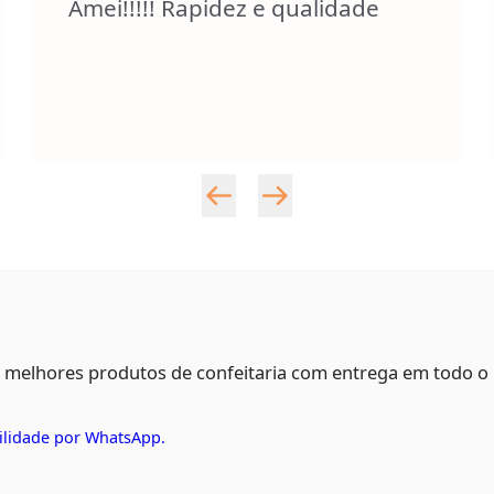
Amei!!!!! Rapidez e qualidade
s melhores produtos de confeitaria com entrega em todo o
ilidade por WhatsApp.