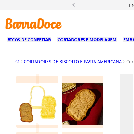
Fr
BICOS DE CONFEITAR
CORTADORES E MODELAGEM
EMB
Início
CORTADORES DE BISCOITO E PASTA AMERICANA
Cor