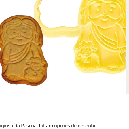
ligioso da Páscoa, faltam opções de desenho