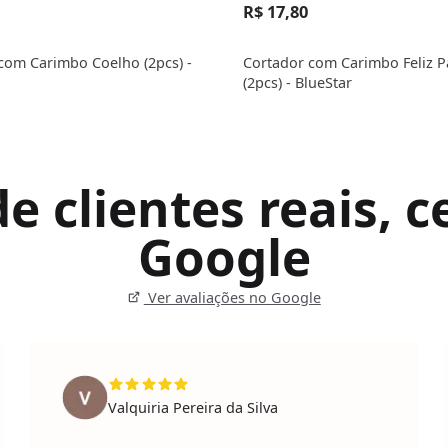
R$ 17,80
com Carimbo Coelho (2pcs) -
Cortador com Carimbo Feliz P
(2pcs) - BlueStar
 clientes reais, ce
Google
Ver avaliações no Google
Valquiria Pereira da Silva