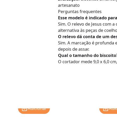
artesanato
Perguntas frequentes
Esse modelo é indicado para
Sim. O relevo de Jesus com a 
alternativa às peças de coelho
O relevo dá conta de um de
Sim. A marcação é profunda e
depois de assar.
Qual o tamanho do biscoito
O cortador mede 9,0 x 6,0 cm
Adicionar
Adi