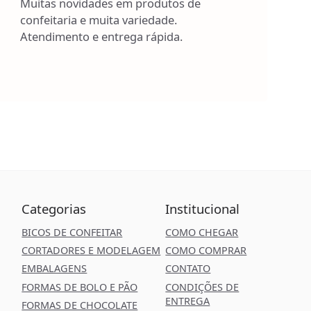
Muitas novidades em produtos de
confeitaria e muita variedade.
Atendimento e entrega rápida.
Categorias
Institucional
BICOS DE CONFEITAR
COMO CHEGAR
CORTADORES E MODELAGEM
COMO COMPRAR
EMBALAGENS
CONTATO
FORMAS DE BOLO E PÃO
CONDIÇÕES DE
ENTREGA
FORMAS DE CHOCOLATE