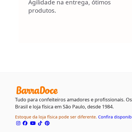
Agilidade na entrega, ótimos
produtos.
Tudo para confeiteiros amadores e profissionais. O
Brasil e loja física em São Paulo, desde 1984.
Estoque da loja física pode ser diferente.
Confira disponib