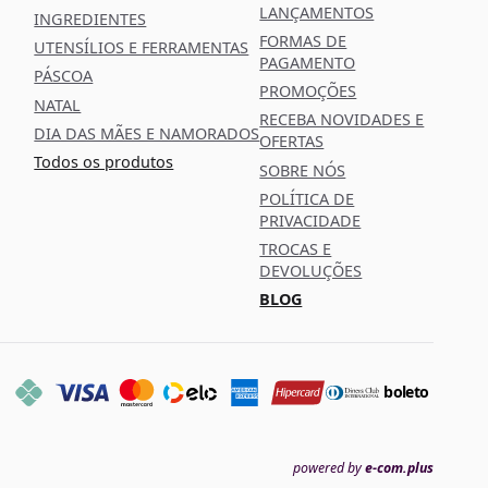
LANÇAMENTOS
INGREDIENTES
FORMAS DE
UTENSÍLIOS E FERRAMENTAS
PAGAMENTO
PÁSCOA
PROMOÇÕES
NATAL
RECEBA NOVIDADES E
DIA DAS MÃES E NAMORADOS
OFERTAS
Todos os produtos
SOBRE NÓS
POLÍTICA DE
PRIVACIDADE
TROCAS E
DEVOLUÇÕES
BLOG
boleto
powered by
e-com.plus