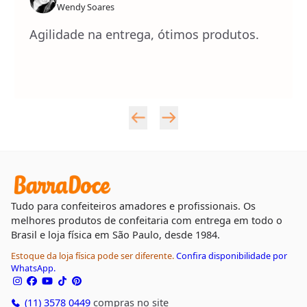
Wendy Soares
Agilidade na entrega, ótimos produtos.
Tudo para confeiteiros amadores e profissionais. Os
melhores produtos de confeitaria com entrega em todo o
Brasil e loja física em São Paulo, desde 1984.
Estoque da loja física pode ser diferente.
Confira disponibilidade por
WhatsApp.
(11) 3578 0449
compras no site