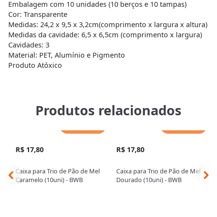
Embalagem com 10 unidades (10 berços e 10 tampas)
Cor: Transparente
Medidas: 24,2 x 9,5 x 3,2cm(comprimento x largura x altura)
Medidas da cavidade: 6,5 x 6,5cm (comprimento x largura)
Cavidades: 3
Material: PET, Alumínio e Pigmento
Produto Atóxico
Produtos relacionados
Adicionar
Adicionar
R$ 17,80
R$ 17,80
Caixa para Trio de Pão de Mel
Caixa para Trio de Pão de Mel
Caramelo (10uni) - BWB
Dourado (10uni) - BWB