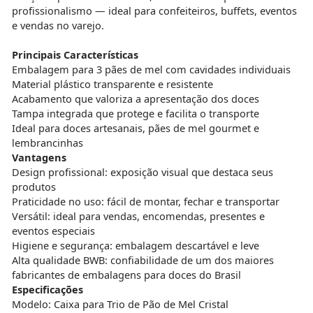
profissionalismo — ideal para confeiteiros, buffets, eventos
e vendas no varejo.
Principais Características
Embalagem para 3 pães de mel com cavidades individuais
Material plástico transparente e resistente
Acabamento que valoriza a apresentação dos doces
Tampa integrada que protege e facilita o transporte
Ideal para doces artesanais, pães de mel gourmet e
lembrancinhas
Vantagens
Design profissional: exposição visual que destaca seus
produtos
Praticidade no uso: fácil de montar, fechar e transportar
Versátil: ideal para vendas, encomendas, presentes e
eventos especiais
Higiene e segurança: embalagem descartável e leve
Alta qualidade BWB: confiabilidade de um dos maiores
fabricantes de embalagens para doces do Brasil
Especificações
Modelo: Caixa para Trio de Pão de Mel Cristal