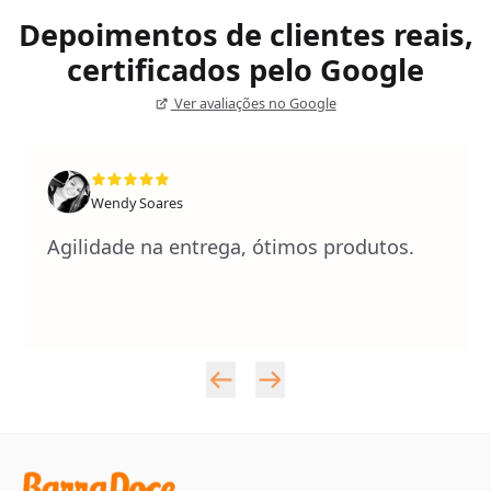
Depoimentos de clientes reais,
certificados pelo Google
Ver avaliações no Google
Wendy Soares
Agilidade na entrega, ótimos produtos.