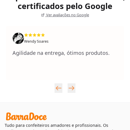
certificados pelo Google
Ver avaliações no Google
Wendy Soares
Agilidade na entrega, ótimos produtos.
Tudo para confeiteiros amadores e profissionais. Os