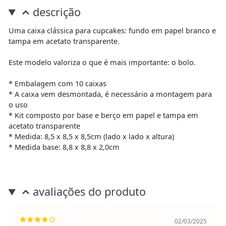
descrição
Uma caixa clássica para cupcakes: fundo em papel branco e
tampa em acetato transparente.
Este modelo valoriza o que é mais importante: o bolo.
* Embalagem com 10 caixas
* A caixa vem desmontada, é necessário a montagem para
o uso
* Kit composto por base e berço em papel e tampa em
acetato transparente
* Medida: 8,5 x 8,5 x 8,5cm (lado x lado x altura)
* Medida base: 8,8 x 8,8 x 2,0cm
avaliações do produto
02/03/2025