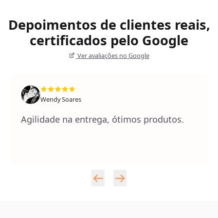
Depoimentos de clientes reais,
certificados pelo Google
Ver avaliações no Google
Wendy Soares
Agilidade na entrega, ótimos produtos.