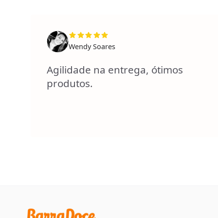
Wendy Soares
Agilidade na entrega, ótimos
produtos.