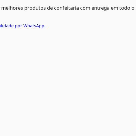
s melhores produtos de confeitaria com entrega em todo o
ilidade por WhatsApp.