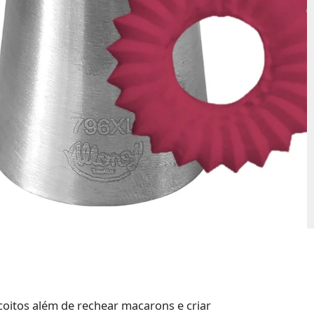
scoitos além de rechear macarons e criar