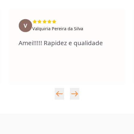
Valquiria Pereira da Silva
Amei!!!!! Rapidez e qualidade