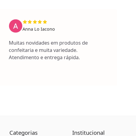
Anna Lo Iacono
Muitas novidades em produtos de
confeitaria e muita variedade.
Atendimento e entrega rápida.
Categorias
Institucional