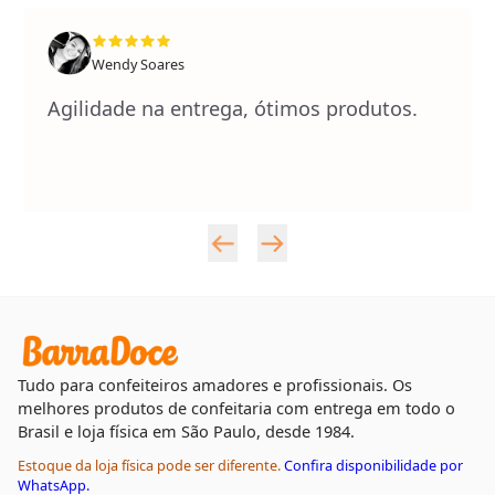
Wendy Soares
Agilidade na entrega, ótimos produtos.
Tudo para confeiteiros amadores e profissionais. Os
melhores produtos de confeitaria com entrega em todo o
Brasil e loja física em São Paulo, desde 1984.
Estoque da loja física pode ser diferente.
Confira disponibilidade por
WhatsApp.