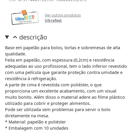
Ver outros produtos
Ultrafest
descrição
Base em papelão para bolos, tortas e sobremesas de alta
qualidade.
Feita em papelão, com espessura (0,2cm) e resistência
adequadas ao uso profissional, tem o lado inferior revestido
com uma película que garante proteção contra umidade e
resistência à refrigeração.
A parte de cima é revestida com poliéster, o que
proporciona um excelente acabamento, com um visual
muito bonito. Além disso o material adere ao filme plástico
utilizado para cobrir e proteger alimentos.
Pode ser utilizada sem problemas para servir o bolo
diretamente na mesa.
* Material: papelão e poliéster
* Embalagem com 10 unidades