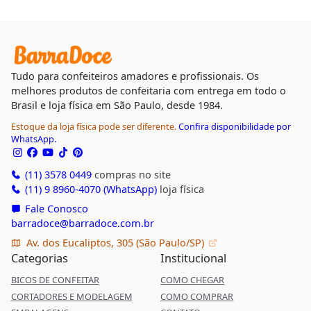
Tudo para confeiteiros amadores e profissionais. Os
melhores produtos de confeitaria com entrega em todo o
Brasil e loja física em São Paulo, desde 1984.
Estoque da loja física pode ser diferente.
Confira disponibilidade por
WhatsApp.
(11) 3578 0449
compras no site
(11) 9 8960-4070 (WhatsApp)
loja física
Fale Conosco
barradoce@barradoce.com.br
Av. dos Eucaliptos, 305 (São Paulo/SP)
Categorias
Institucional
BICOS DE CONFEITAR
COMO CHEGAR
CORTADORES E MODELAGEM
COMO COMPRAR