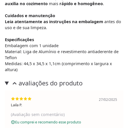
auxilia no cozimento
mais
rápido e homogêneo
.
Cuidados e manutenção
Leia atentamente as instruções na embalagem
antes do
uso e de sua limpeza.
Especificações
Embalagem com 1 unidade
Material: Liga de Alumínio e revestimento antiaderente de
Teflon
Medidas: 44,5 x 34,5 x 1,1cm (comprimento x largura x
altura)
avaliações do produto
27/02/2025
Laila P.
(Avaliação sem comentário)
Eu comprei e recomendo esse produto