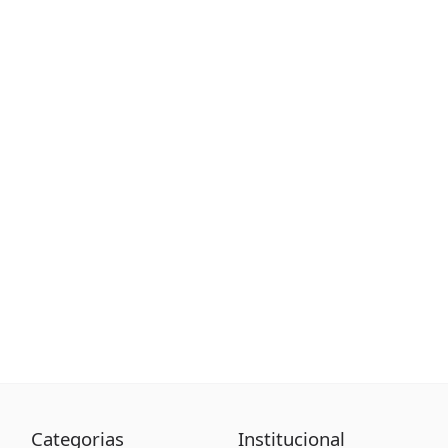
Categorias
Institucional