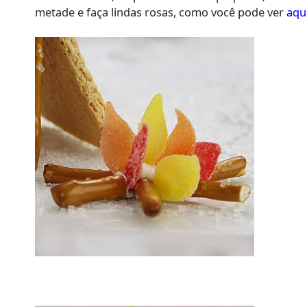
metade e faça lindas rosas, como você pode ver
aqu