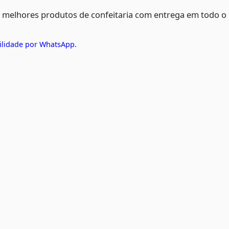
s melhores produtos de confeitaria com entrega em todo o
ilidade por WhatsApp.