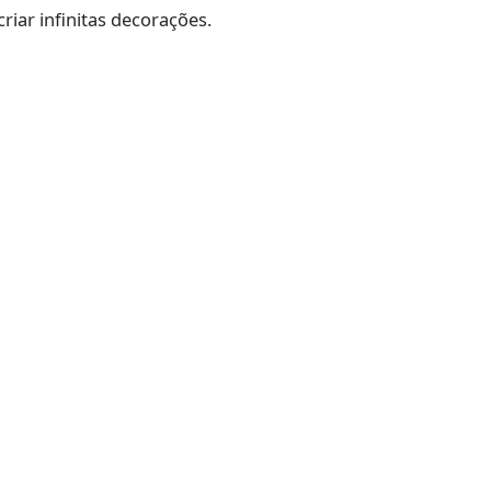
riar infinitas decorações.