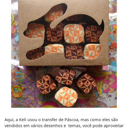
Aqui, a Keli usou o transfer de Páscoa, mas como eles são
vendidos em vários desenhos e temas, você pode aproveitar