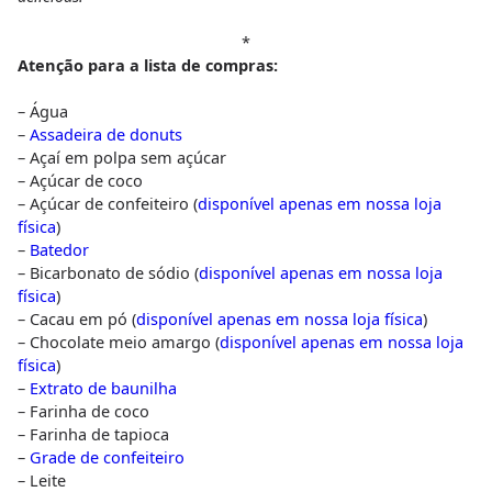
*
Atenção para a lista de compras:
– Água
–
Assadeira de donuts
– Açaí em polpa sem açúcar
– Açúcar de coco
– Açúcar de confeiteiro (
disponível apenas em nossa loja
física
)
–
Batedor
– Bicarbonato de sódio (
disponível apenas em nossa loja
física
)
– Cacau em pó (
disponível apenas em nossa loja física
)
– Chocolate meio amargo (
disponível apenas em nossa loja
física
)
–
Extrato de baunilha
– Farinha de coco
– Farinha de tapioca
–
Grade de confeiteiro
– Leite