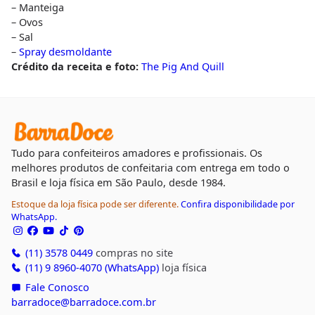
– Manteiga
– Ovos
– Sal
–
Spray desmoldante
Crédito da receita e foto:
The Pig And Quill
Tudo para confeiteiros amadores e profissionais. Os
melhores produtos de confeitaria com entrega em todo o
Brasil e loja física em São Paulo, desde 1984.
Estoque da loja física pode ser diferente.
Confira disponibilidade por
WhatsApp.
(11) 3578 0449
compras no site
(11) 9 8960-4070 (WhatsApp)
loja física
Fale Conosco
barradoce@barradoce.com.br