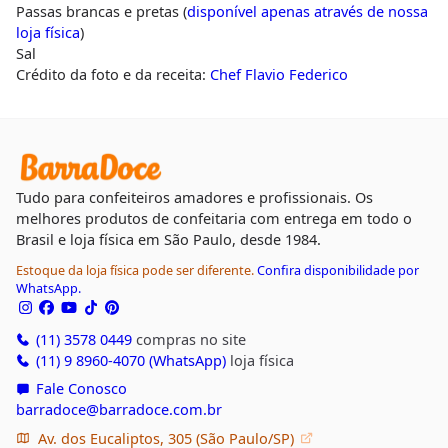
Passas brancas e pretas (
disponível apenas através de nossa
loja física
)
Sal
Crédito da foto e da receita:
Chef Flavio Federico
Tudo para confeiteiros amadores e profissionais. Os
melhores produtos de confeitaria com entrega em todo o
Brasil e loja física em São Paulo, desde 1984.
Estoque da loja física pode ser diferente.
Confira disponibilidade por
WhatsApp.
(11) 3578 0449
compras no site
(11) 9 8960-4070 (WhatsApp)
loja física
Fale Conosco
barradoce@barradoce.com.br
Av. dos Eucaliptos, 305 (São Paulo/SP)