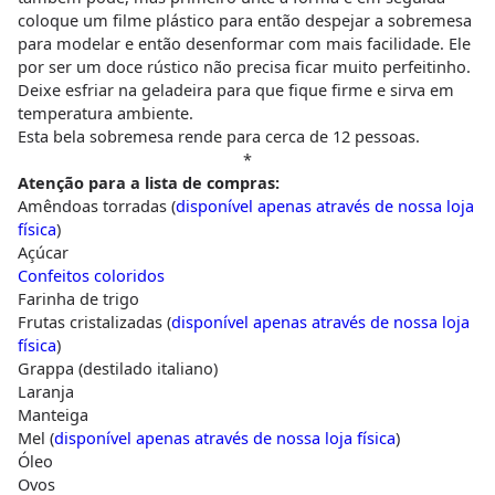
coloque um filme plástico para então despejar a sobremesa
para modelar e então desenformar com mais facilidade. Ele
por ser um doce rústico não precisa ficar muito perfeitinho.
Deixe esfriar na geladeira para que fique firme e sirva em
temperatura ambiente.
Esta bela sobremesa rende para cerca de 12 pessoas.
*
Atenção para a lista de compras:
Amêndoas torradas (
disponível apenas através de nossa loja
física
)
Açúcar
Confeitos coloridos
Farinha de trigo
Frutas cristalizadas (
disponível apenas através de nossa loja
física
)
Grappa (destilado italiano)
Laranja
Manteiga
Mel (
disponível apenas através de nossa loja física
)
Óleo
Ovos