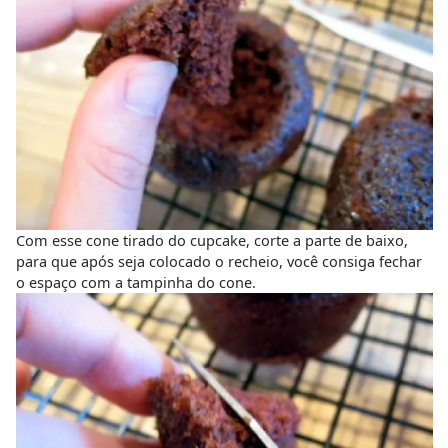
Com esse cone tirado do cupcake, corte a parte de baixo,
para que após seja colocado o recheio, você consiga fechar
o espaço com a tampinha do cone.