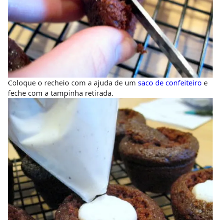
Coloque o recheio com a ajuda de um
saco de confeiteiro
e
feche com a tampinha retirada.