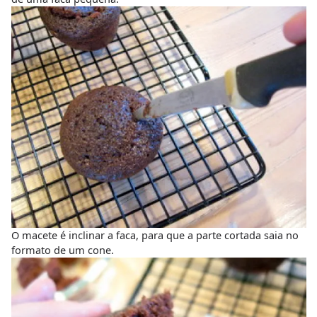
O macete é inclinar a faca, para que a parte cortada saia no
formato de um cone.