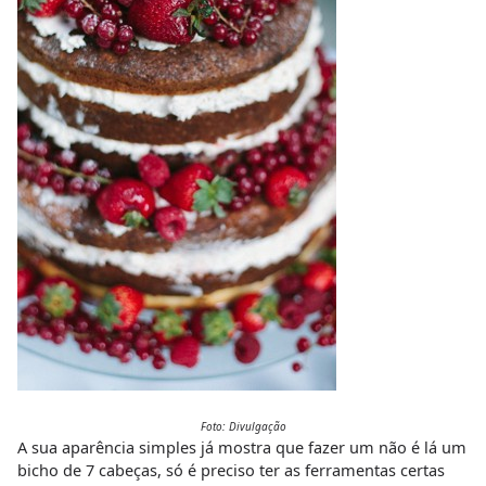
Foto: Divulgação
A sua aparência simples já mostra que fazer um não é lá um
bicho de 7 cabeças, só é preciso ter as ferramentas certas