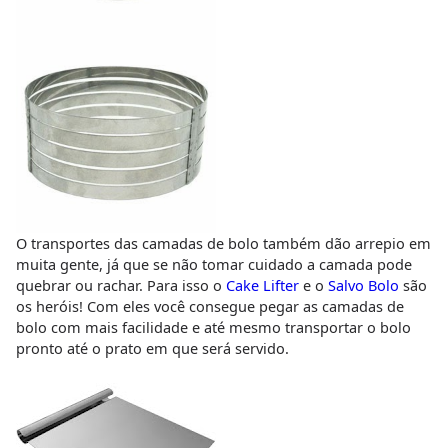
O transportes das camadas de bolo também dão arrepio em
muita gente, já que se não tomar cuidado a camada pode
quebrar ou rachar. Para isso o
Cake Lifter
e o
Salvo Bolo
são
os heróis! Com eles você consegue pegar as camadas de
bolo com mais facilidade e até mesmo transportar o bolo
pronto até o prato em que será servido.