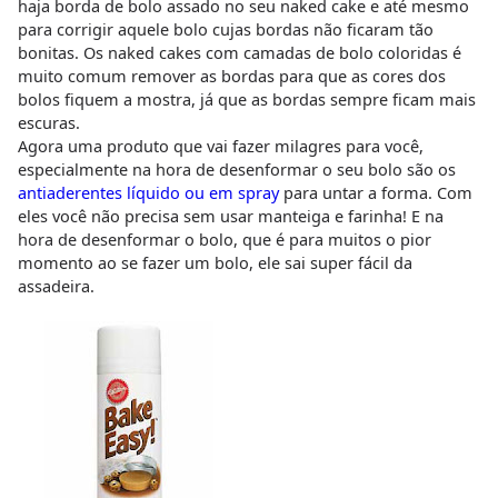
haja borda de bolo assado no seu naked cake e até mesmo
para corrigir aquele bolo cujas bordas não ficaram tão
bonitas. Os naked cakes com camadas de bolo coloridas é
muito comum remover as bordas para que as cores dos
bolos fiquem a mostra, já que as bordas sempre ficam mais
escuras.
Agora uma produto que vai fazer milagres para você,
especialmente na hora de desenformar o seu bolo são os
antiaderentes líquido ou em spray
para untar a forma. Com
eles você não precisa sem usar manteiga e farinha! E na
hora de desenformar o bolo, que é para muitos o pior
momento ao se fazer um bolo, ele sai super fácil da
assadeira.