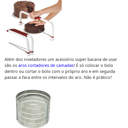
Além dos niveladores um acessório super bacana de usar
são os
aros cortadores de camadas
! É só colocar o bolo
dentro ou cortar o bolo com o próprio aro e em seguida
passar a faca entre os intervalos do aro. Não é prático?