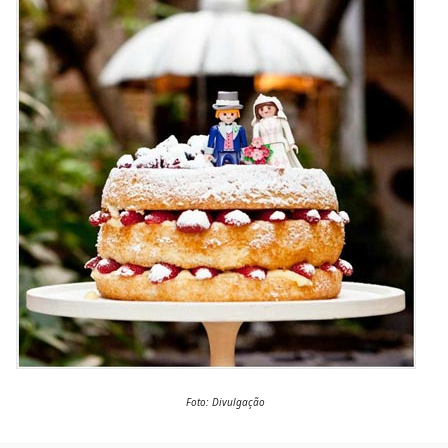
Foto: Divulgação