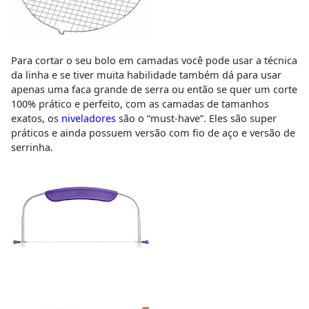
Para cortar o seu bolo em camadas você pode usar a técnica
da linha e se tiver muita habilidade também dá para usar
apenas uma faca grande de serra ou então se quer um corte
100% prático e perfeito, com as camadas de tamanhos
exatos, os
niveladores
são o “must-have”. Eles são super
práticos e ainda possuem versão com fio de aço e versão de
serrinha.