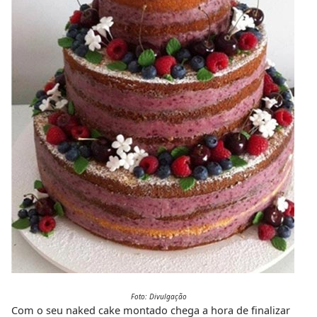
Foto: Divulgação
Com o seu naked cake montado chega a hora de finalizar