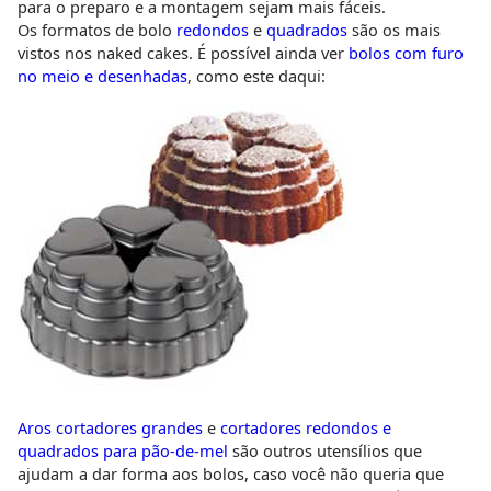
para o preparo e a montagem sejam mais fáceis.
Os formatos de bolo
redondos
e
quadrados
são os mais
vistos nos naked cakes. É possível ainda ver
bolos com furo
no meio e desenhadas
, como este daqui:
Aros cortadores grandes
e
cortadores redondos e
quadrados para pão-de-mel
são outros utensílios que
ajudam a dar forma aos bolos, caso você não queria que