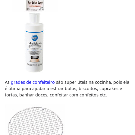
As
grades de confeiteiro
são super úteis na cozinha, pois ela
é ótima para ajudar a esfriar bolos, biscoitos, cupcakes e
tortas, banhar doces, confeitar com confeitos etc.