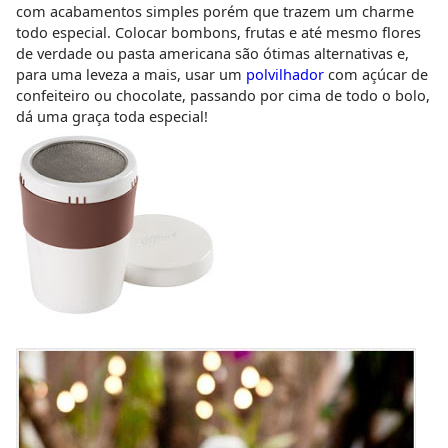
com acabamentos simples porém que trazem um charme
todo especial. Colocar bombons, frutas e até mesmo flores
de verdade ou pasta americana são ótimas alternativas e,
para uma leveza a mais, usar um
polvilhador
com açúcar de
confeiteiro ou chocolate, passando por cima de todo o bolo,
dá uma graça toda especial!