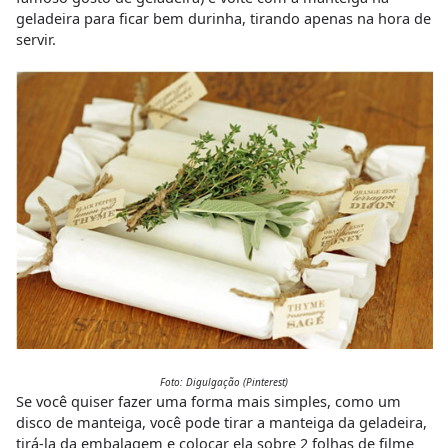
geladeira para ficar bem durinha, tirando apenas na hora de
servir.
Foto: Digulgação (Pinterest)
Se você quiser fazer uma forma mais simples, como um
disco de manteiga, você pode tirar a manteiga da geladeira,
tirá-la da embalagem e colocar ela sobre 2 folhas de filme