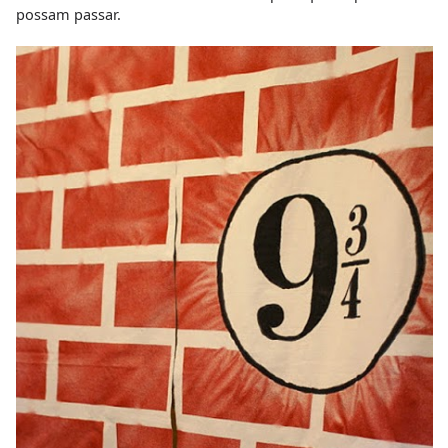
possam passar.