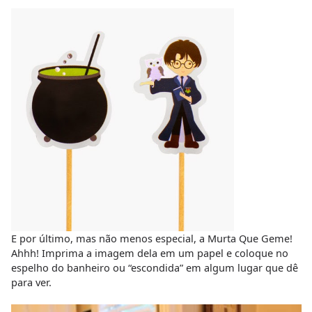
E por último, mas não menos especial, a Murta Que Geme!
Ahhh! Imprima a imagem dela em um papel e coloque no
espelho do banheiro ou “escondida” em algum lugar que dê
para ver.