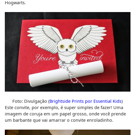
Hogwarts.
Foto: Divulgação (
Brightside Prints por Essential Kids
)
Este convite, por exemplo, é super simples de fazer! Uma
imagem de coruja em um papel grosso, onde você prende
um barbante que vai amarrar o convite enroladinho.