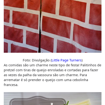
Foto: Divulgação (
Little Page Turners
)
As comidas são um charme neste tipo de festa! Palitinhos de
pretzel com tiras de queijo enroladas e cortadas para fazer
as vezes da palha da vassoura são um charme. Para
arrematar é só prender o queijo com uma cebolinha
francesa.