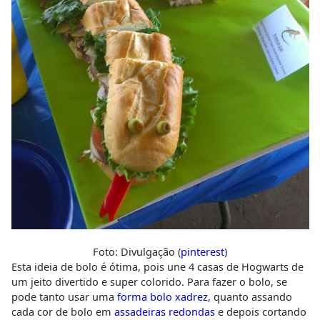
Foto: Divulgação (
pinterest
)
Esta ideia de bolo é ótima, pois une 4 casas de Hogwarts de
um jeito divertido e super colorido. Para fazer o bolo, se
pode tanto usar uma
forma bolo xadrez
, quanto assando
cada cor de bolo em
assadeiras redondas
e depois cortando