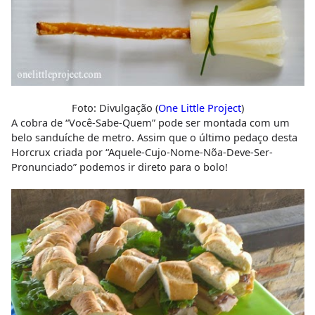
Foto: Divulgação (
One Little Project
)
A cobra de “Você-Sabe-Quem” pode ser montada com um
belo sanduíche de metro. Assim que o último pedaço desta
Horcrux criada por “Aquele-Cujo-Nome-Nõa-Deve-Ser-
Pronunciado” podemos ir direto para o bolo!