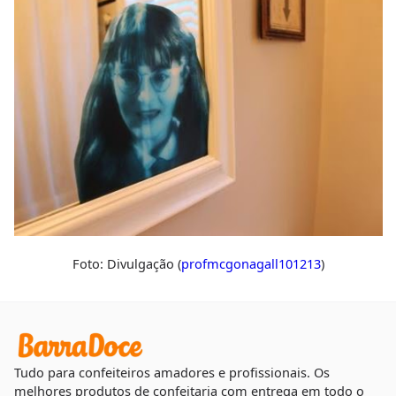
Foto: Divulgação (
profmcgonagall101213
)
Tudo para confeiteiros amadores e profissionais. Os
melhores produtos de confeitaria com entrega em todo o