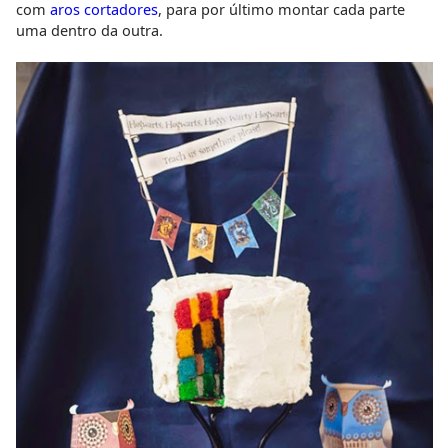
com
aros cortadores
, para por último montar cada parte
uma dentro da outra.