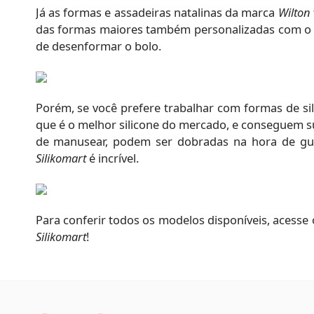
Já as formas e assadeiras natalinas da marca
Wilton
das formas maiores também personalizadas com o tem
de desenformar o bolo.
Porém, se você prefere trabalhar com formas de si
que é o melhor silicone do mercado, e conseguem s
de manusear, podem ser dobradas na hora de gua
Silikomart
é incrível.
Para conferir todos os modelos disponíveis, acesse 
Silikomart
!