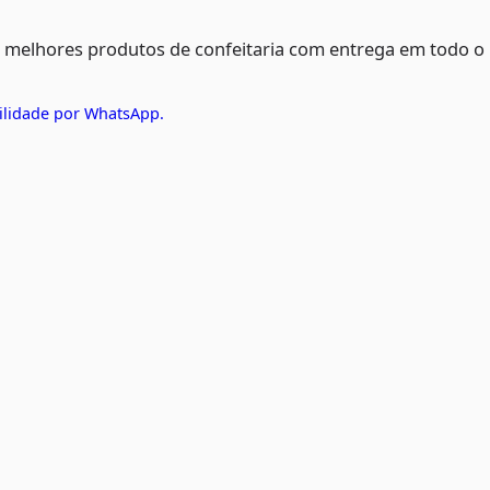
s melhores produtos de confeitaria com entrega em todo o
ilidade por WhatsApp.